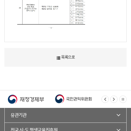
목록으로
유관기관
전국 시·도 평생교육진흥원