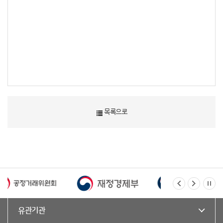
목록으로
유관기관