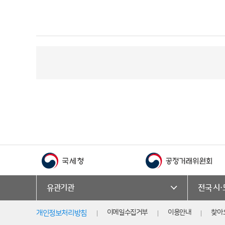
유관기관
전국 시
이메일수집거부
이용안내
찾아
개인정보처리방침