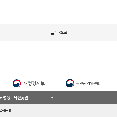
목록으로
·도 평생교육진흥원
오시는길