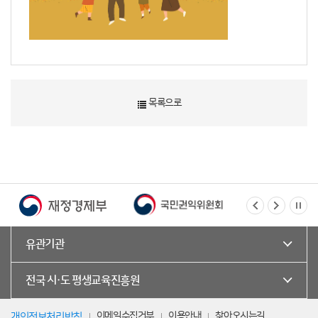
목록으로
유관기관
전국 시·도 평생교육진흥원
이메일수집거부
이용안내
찾아오시는길
개인정보처리방침