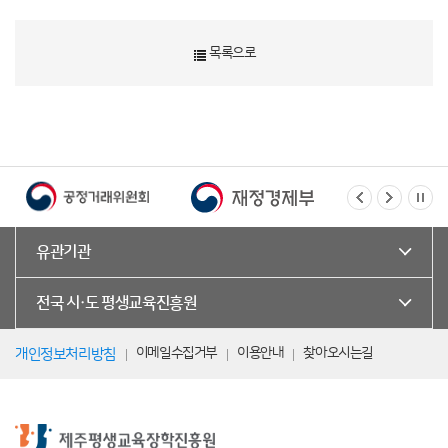
목록으로
유관기관
전국 시·도 평생교육진흥원
이메일수집거부
이용안내
찾아오시는길
개인정보처리방침