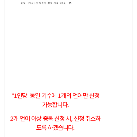
*1인당 동일 기수에 1개의 언어만 신청
가능합니다.
2개 언어 이상 중복 신청 시, 신청 취소하
도록 하겠습니다.