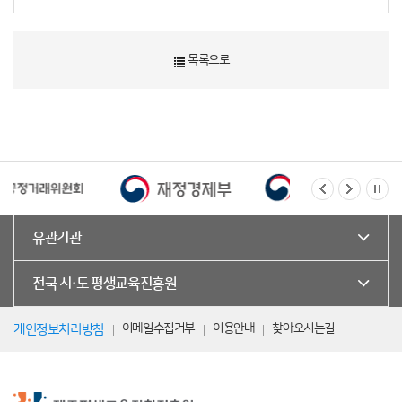
목록으로
유관기관
전국 시·도 평생교육진흥원
이메일수집거부
이용안내
찾아오시는길
개인정보처리방침