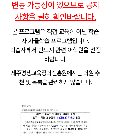
변동 가능성이 있으므로 공지
사항을 필히 확인바랍니다.
본 프로그램은 직접 교육이 아닌 학습
자 자율학습 프로그램입니다.
학습자께서 반드시 관련 어학원을 선정
바랍니다.
제주평생교육장학진흥원에서는 학원 추
천 및 목록을 관리하지 않습니다.