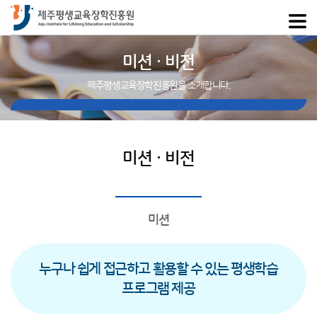
미션 · 비전
제주평생교육장학진흥원을 소개합니다.
미션 · 비전
미션
누구나 쉽게 접근하고 활용할 수 있는 평생학습
프로그램 제공