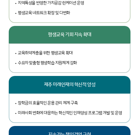
지역특성을 반영한 가치공감 런케이션 운영
평생교육 네트워크 확장 및 다변화
평생교육 기회 지속 확대
교육취약계층을 위한 평생교육 확대
수요자 맞춤형 평생학습 지원체계 강화
제주 미래인재의 혁신적 양성
장학금의 효율적인 운용 관리 체계 구축
미래사회 변화에 대응하는 혁신적인 인재양성 프로그램 개발 및 운영
지속가능 책임경영 구현