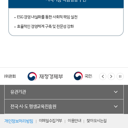
ESG 경영 내실화를 통한 사회적 책임 실천
효율적인 경영체계 구축 및 전문성 강화
유관기관
전국 시·도 평생교육진흥원
이메일수집거부
이용안내
찾아오시는길
개인정보처리방침