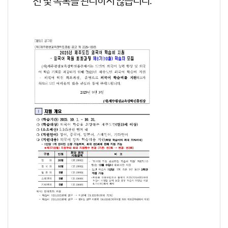
천 및 목록을 관리하지 않습니다.