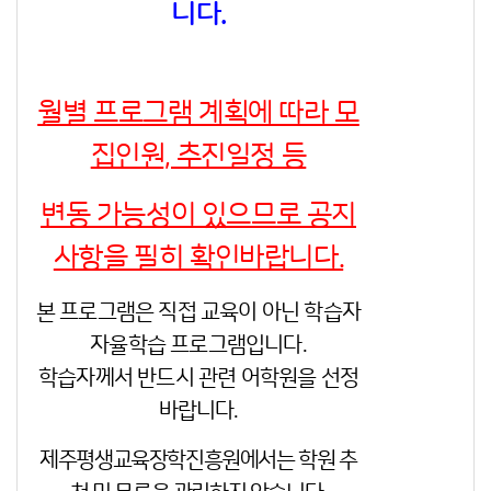
니다.
월별 프로그램 계획에 따라 모
집인원, 추진일정 등
변동 가능성이 있으므로 공지
사항을 필히 확인바랍니다.
본 프로그램은 직접 교육이 아닌 학습자
자율학습 프로그램입니다.
학습자께서 반드시 관련 어학원을 선정
바랍니다.
제주평생교육장학진흥원에서는 학원 추