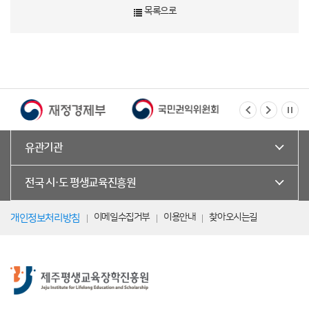
목록으로
유관기관
전국 시·도 평생교육진흥원
이메일수집거부
이용안내
찾아오시는길
개인정보처리방침