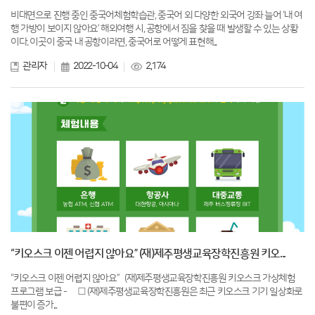
비대면으로 진행 중인 중국어체험학습관, 중국어 외 다양한 외국어 강좌 늘어 ‘내 여
행 가방이 보이지 않아요’ 해외여행 시, 공항에서 짐을 찾을 때 발생할 수 있는 상황
이다. 이곳이 중국 내 공항이라면, 중국어로 어떻게 표현해...
관리자
2022-10-04
2,174
“키오스크 이젠 어렵지 않아요” (재)제주평생교육장학진흥원 키오...
“키오스크 이젠 어렵지 않아요” (재)제주평생교육장학진흥원 키오스크 가상체험
프로그램 보급 - □ (재)제주평생교육장학진흥원은 최근 키오스크 기기 일상화로
불편이 증가...