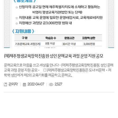
(재)제주평생교육장학진흥원 성인 문해교육 과정 운영 지원 공모
문해교육으로 마음을 쓰고 세상을 만나다 - (재)제주평생교육장학진흥원, 성인 문해
교육 과정 운영 지원 공모 - □ (재)제주평생교육장학진흥원은 도내 비문해‧저
학력 성인에게 제2의 교육기회를 제공하고, 문해교...
관리자
2022-04-07
2,527