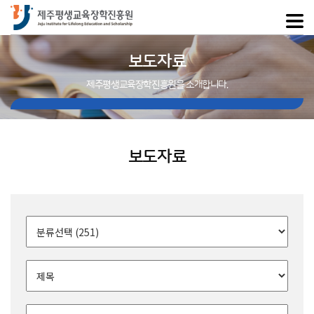
보도자료
제주평생교육장학진흥원을 소개합니다.
보도자료