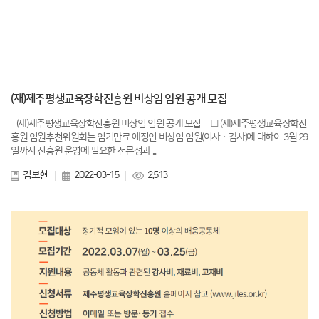
(재)제주평생교육장학진흥원 비상임 임원 공개 모집
(재)제주평생교육장학진흥원 비상임 임원 공개 모집 □ (재)제주평생교육장학진
흥원 임원추천위원회는 임기만료 예정인 비상임 임원(이사ㆍ감사)에 대하여 3월 29
일까지 진흥원 운영에 필요한 전문성과 ...
김보현
2022-03-15
2,513