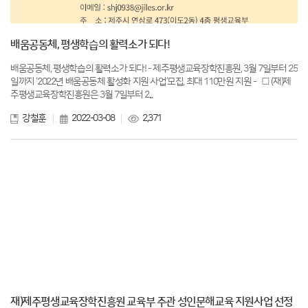
배움공동체, 평생학습의 활력소가 되다!
배움공동체, 평생학습의 활력소가 되다! - 제주평생교육장학진흥원, 3월 7일부터 25
일까지 ‘2022년 배움공동체 활성화 지원 사업’모집, 최대 110만원 지원 - □ (재)제
주평생교육장학진흥원은 3월 7일부터 2...
강철훈
2022-03-08
2,371
재)제주평생교육장학진흥원 교육부 주관 성인문해교육 지원사업 선정