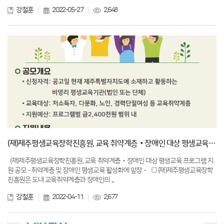
강철훈
2022-05-27
2,648
(재)제주평생교육장학진흥원, 교육 취약계층‧장애인 대상 평생교육 프로그램 지원 공모
(재)제주평생교육장학진흥원, 교육 취약계층‧장애인 대상 평생교육 프로그램 지
원 공모 - 취약계층 및 장애인 평생교육 활성화에 앞장 - □ (재)제주평생교육장학
진흥원은 도내 교육취약계층과 장애인의 ...
강철훈
2022-04-11
2,677